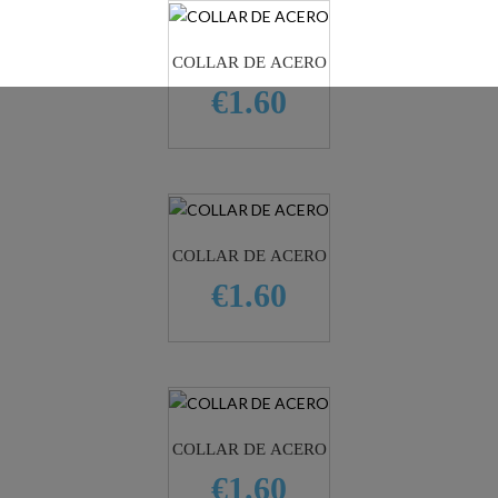
COLLAR DE ACERO
€1.60
COLLAR DE ACERO
€1.60
COLLAR DE ACERO
€1.60