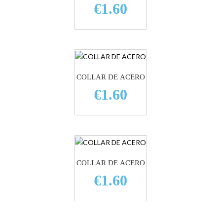
€1.60
COLLAR DE ACERO
€1.60
COLLAR DE ACERO
€1.60