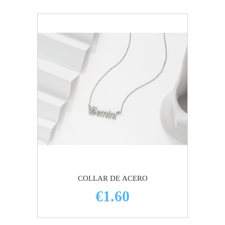
COLLAR DE ACERO
€1.60