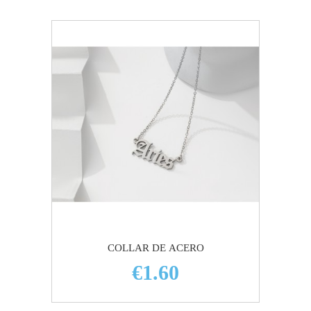
COLLAR DE ACERO
€1.60