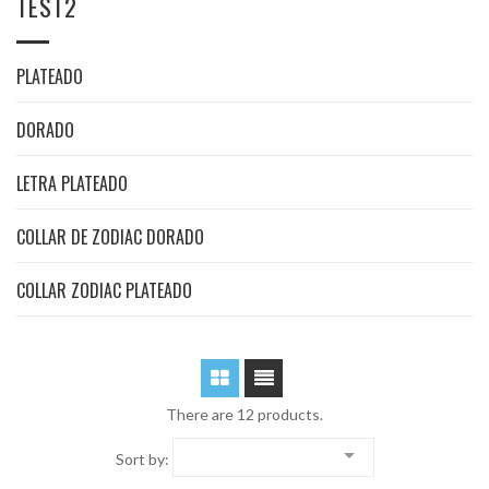
TEST2
PLATEADO
DORADO
LETRA PLATEADO
COLLAR DE ZODIAC DORADO
COLLAR ZODIAC PLATEADO
There are 12 products.

Sort by: