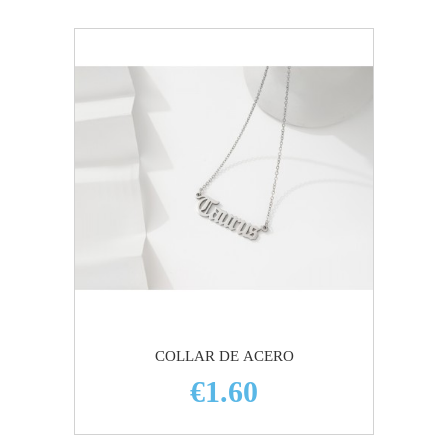
COLLAR DE ACERO
€1.60