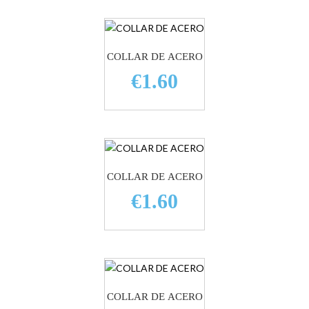
COLLAR DE ACERO
€1.60
COLLAR DE ACERO
€1.60
COLLAR DE ACERO