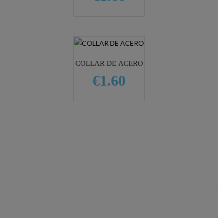
COLLAR DE ACERO
€1.60