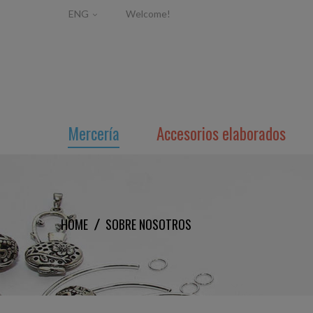
ENG
Welcome!
Mercería
Accesorios elaborados
HOME
SOBRE NOSOTROS