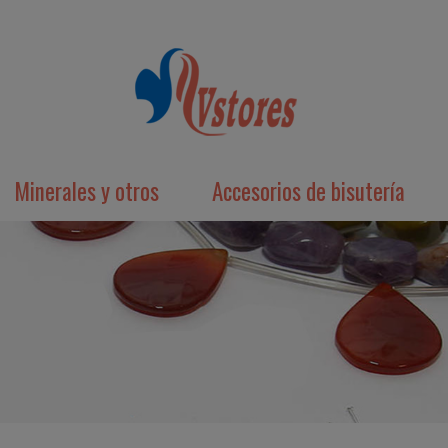
Minerales y otros
Accesorios de bisutería