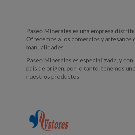
Paseo Minerales es una empresa distribui
Ofrecemos a los comercios y artesanos de
manualidades.
Paseo Minerales es especializada, y con
país de origen, por lo tanto, tenemos u
nuestros productos .