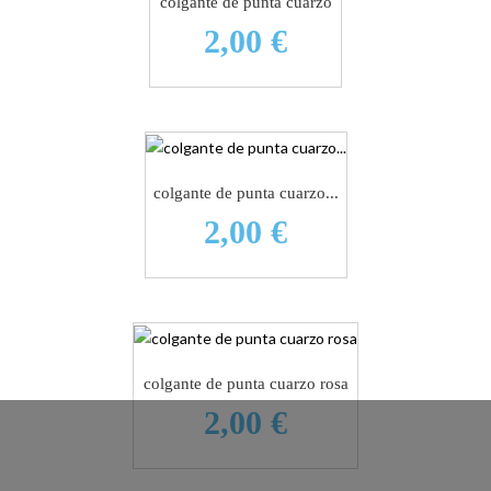
colgante de punta cuarzo
2,00 €
colgante de punta cuarzo...
2,00 €
colgante de punta cuarzo rosa
2,00 €