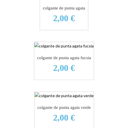
colgante de punta agata
2,00 €
colgante de punta agata fucsia
2,00 €
colgante de punta agata verde
2,00 €