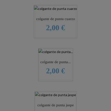
colgante de punta cuarzo
2,00 €
colgante de punta...
2,00 €
colgante de punta jaspe