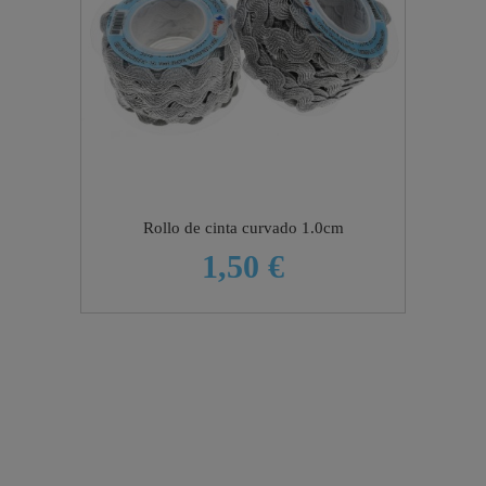
Rollo de cinta curvado 1.0cm
1,50 €