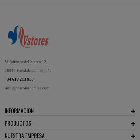
Villafranca del bierzo 12,
28947 Fuenlabrada ,España
+34 618 213 953
info@paseominerales.com
INFORMACION
PRODUCTOS
NUESTRA EMPRESA